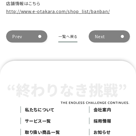
店舗情報はこちら
http://www.e-otakara.com/shop_list/banban/
Prev
Next
一覧へ戻る
私たちについて
会社案内
サービス一覧
採用情報
取り扱い商品一覧
お知らせ