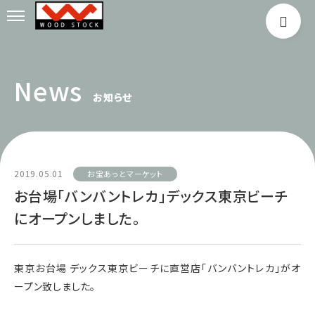
News
お知らせ
2019.05.01
お宝あっとマーケット
お台場「バンバントレカ」デックス東京ビーチ
にオープンしました。
東京お台場 デックス東京ビーチに直営店「バンバントレカ」がオ
ープン致しました。