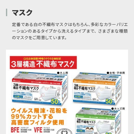
マスク
定番である白の不織布マスクはもちろん、多彩なカラーバリエ
ーションのあるタイプから洗えるタイプまで、 さまざまな種類
のマスクをご用意しています。