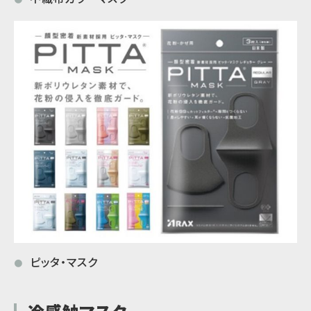
ピッタ・マスク
●