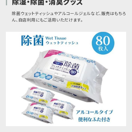
除湿・除菌・消臭グッズ
除菌ウェットティッシュやアルコールジェルなど、販売はもちろ
ん、自店利用にもご活用いただけます。