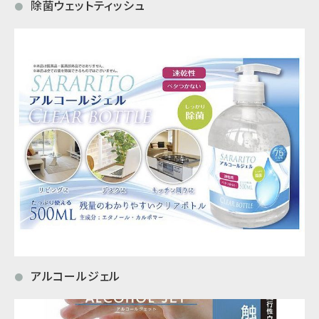
除菌ウェットティッシュ
●
アルコールジェル
●