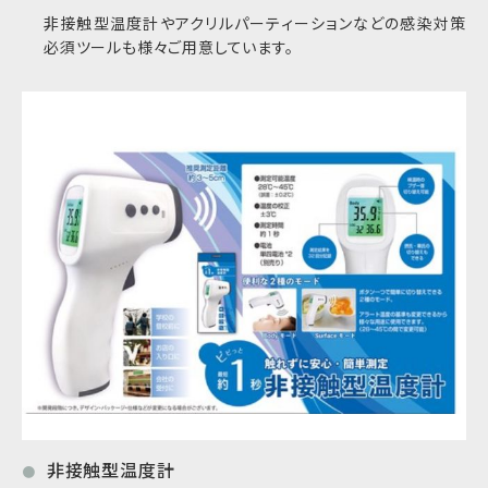
非接触型温度計やアクリルパーティーションなどの感染対策
必須ツールも様々ご用意しています。
非接触型温度計
●