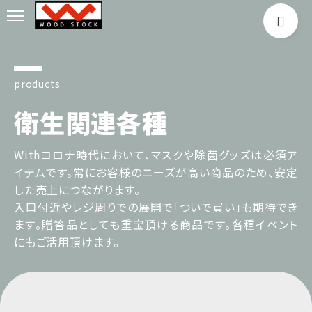
products
衛生関連各種
Withコロナ時代において、マスクや除菌グッズは必須ア
イテムです。常にお客様のニーズが高い商品のため、安定
した売上につながります。
入口付近やレジ周りでの展開で「ついで買い」も期待でき
ます。贈答品としても重宝頂ける商品です。各種イベント
にもご活用頂けます。