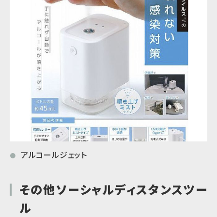
アルコールジェット
●
その他ソーシャルディスタンスツー
ル