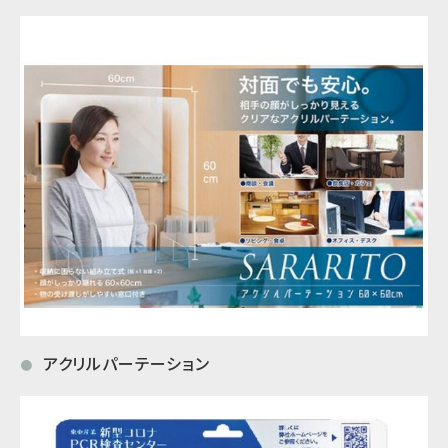
アクリルパーテーション
●