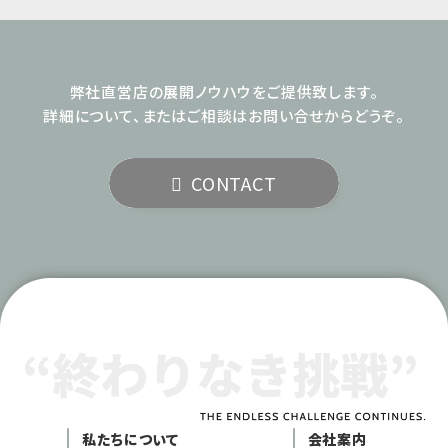
弊社直営店の展開ノウハウをご提供致します。
詳細について、またはご相談はお問い合せからどうぞ。
CONTACT
私たちについて
会社案内