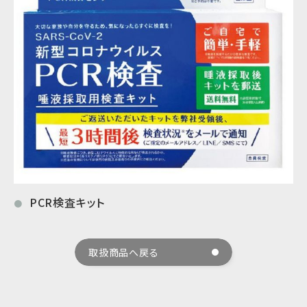
PCR検査キット
●
取扱商品へ戻る