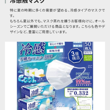
冷感触マスク
特に夏の時期に多くの需要が望める、冷感タイプのマスクで
す。
もちろん夏以外でも、マスク蒸れを嫌うお客様向けに、オール
シーズンでご展開いただける商品となります。 こちらも色やデ
ザインなど、豊富にご用意しています。