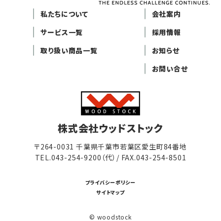
私たちについて
会社案内
サービス一覧
採用情報
取り扱い商品一覧
お知らせ
お問い合せ
株式会社ウッドストック
〒264-0031 千葉県千葉市若葉区愛生町84番地
TEL.
043-254-9200（代）
/ FAX.043-254-8501
プライバシーポリシー
サイトマップ
©︎ woodstock