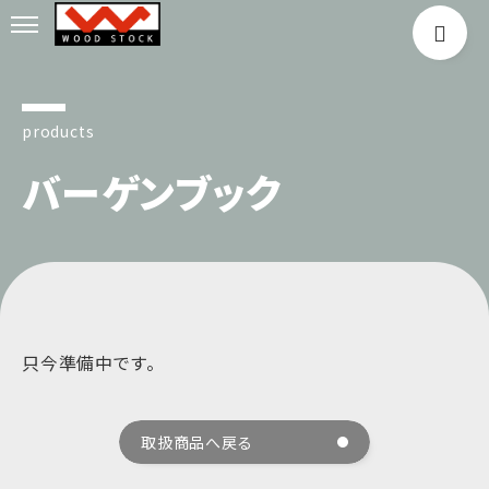
products
バーゲンブック
只今準備中です。
取扱商品へ戻る