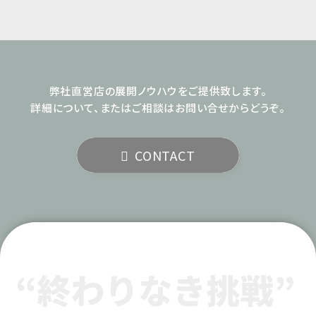
弊社直営店の展開ノウハウをご提供致します。
詳細について、またはご相談はお問い合せからどうぞ。
CONTACT