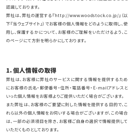
認識しております。
弊社は、弊社の運営する『http://www.woodstock.co.jp/』（以
下『当ウェブサイト』）でお客様の個人情報をどのように取得し、使
用し、保護するかについて、お客様のご理解をいただけるよう、こ
のページにて方針を明らかにしております。
1．個人情報の取得
弊社は、お客様に弊社のサービスに関する情報を提供するため
にお客様の氏名・郵便番号・住所・電話番号・E-mailアドレスと
いった個人情報をお客様よりご提供いただく場合がございます。
また弊社は、お客様のご要望に則した情報を提供する目的で、こ
れら以外の個人情報をお伺いする場合がございますが、この場合
は、一部の必須項目を除き、お客様ご自身の選択で情報提供して
いただくものとしております。