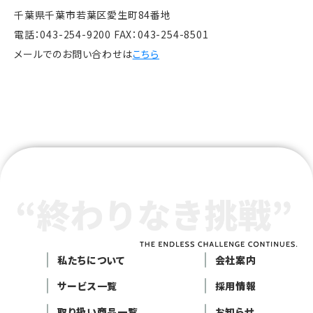
千葉県千葉市若葉区愛生町84番地
電話：043-254-9200 FAX：043-254-8501
メールでのお問い合わせは
こちら
私たちについて
会社案内
サービス一覧
採用情報
取り扱い商品一覧
お知らせ