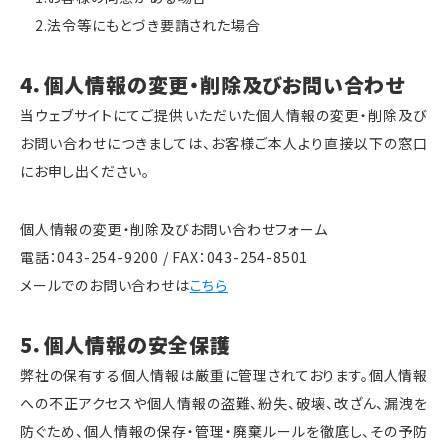
2.法令等にもとづき要請された場合
4．個人情報の変更・削除及びお問い合わせ
当ウェブサイトにてご提供いただいた個人情報の変更・削除及び
お問い合わせにつきましては、お客様ご本人より直接以下の窓口
にお申し出ください。
個人情報の変更・削除及びお問い合わせフォーム
電話：043-254-9200 / FAX：043-254-8501
メールでのお問い合わせは
こちら
5．個人情報の安全保護
弊社の保有する個人情報は厳重に管理されております。個人情報
への不正アクセスや個人情報の盗難、紛失、破壊、改ざん、漏洩を
防ぐため、個人情報の保存・管理・廃棄ルールを徹底し、その予防