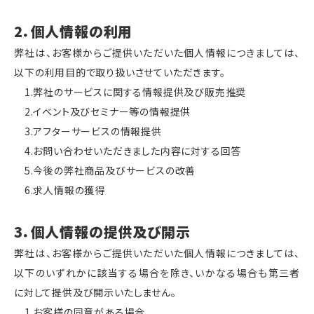
2．個人情報の利用
弊社は、お客様からご提供いただいた個人情報につきましては、
以下の利用目的で取り扱いさせていただきます。
1.弊社のサービスに関する情報提供及び販売推奨
2.イベント及びセミナー等の情報提供
3.アフターサービスの情報提供
4.お問い合わせいただきました内容に対する回答
5.今後の弊社商品及びサービスの改善
6.求人情報の獲得
3．個人情報の提供及び開示
弊社は、お客様からご提供いただいた個人情報につきましては、
以下のいずれかに該当する場合を除き、いかなる場合も第三者
に対して提供及び開示いたしません。
1.お客様の同意がある場合