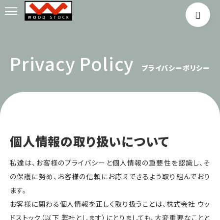
Privacy Policy
プライバシーポリシー
個人情報の取り扱いについて
私達は、お客様のプライバシーと個人情報の重要性を認識し、そ
の保護に努め、お客様の信頼にお応えできるよう取り組んでおり
ます。
お客様に関わる個人情報を正しく取り扱うことは、株式会社 ウッ
ドストック（以下 弊社とします）にとりましても、大変重要なことと