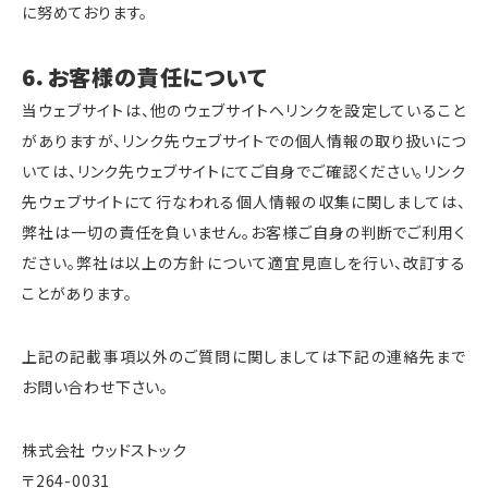
に努めております。
6．お客様の責任について
当ウェブサイトは、他のウェブサイトへリンクを設定していること
がありますが、リンク先ウェブサイトでの個人情報の取り扱いにつ
いては、リンク先ウェブサイトにてご自身でご確認ください。リンク
先ウェブサイトにて行なわれる個人情報の収集に関しましては、
弊社は一切の責任を負いません。お客様ご自身の判断でご利用く
ださい。弊社は以上の方針について適宜見直しを行い、改訂する
ことがあります。
上記の記載事項以外のご質問に関しましては下記の連絡先まで
お問い合わせ下さい。
株式会社 ウッドストック
〒264-0031