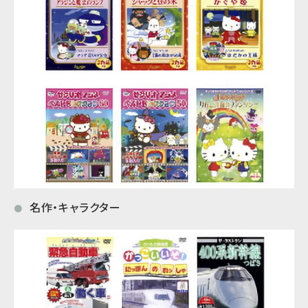
名作・キャラクター
●