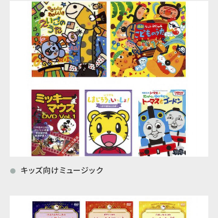
キッズ向けミュージック
●