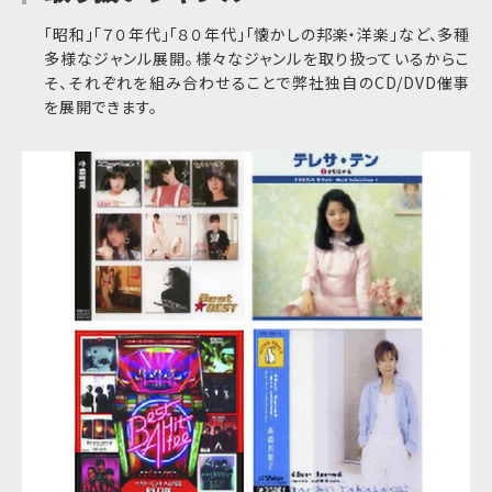
「昭和」「７０年代」「８０年代」「懐かしの邦楽・洋楽」など、多種
多様なジャンル展開。様々なジャンルを取り扱っているからこ
そ、それぞれを組み合わせることで弊社独自のCD/DVD催事
を展開できます。