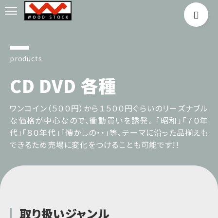
products
CD DVD 各種
ワンコイン（５００円）から１５００円ぐらいのリーズナブル
な価格が中心なので、衝動買いを誘発。 「昭和」「７０年
代」「８０年代」「懐かしの・・」等、テーマに沿った品揃えも
できるため売場に変化をつけることも可能です!!
取り扱いジャンル