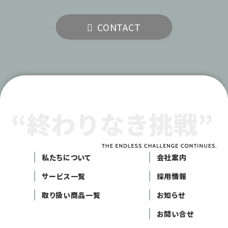
CONTACT
私たちについて
会社案内
サービス一覧
採用情報
取り扱い商品一覧
お知らせ
お問い合せ