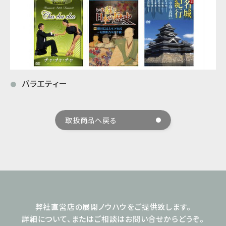
バラエティー
●
取扱商品へ戻る
弊社直営店の展開ノウハウをご提供致します。
詳細について、またはご相談はお問い合せからどうぞ。