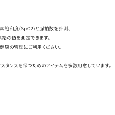
素飽和度(SpO2)と脈拍数を計測、
供給の値を測定できます。
健康の管理にご利用ください。
ィスタンスを保つためのアイテムを多数用意しています。