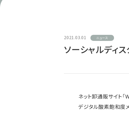
2021.03.01
ニュース
ソーシャルディス
ネット卸通販サイト「W
デジタル酸素飽和度