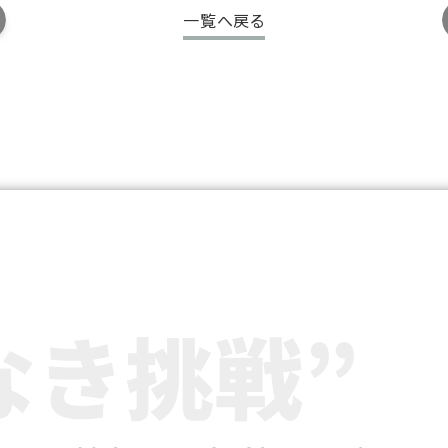
一覧へ戻る