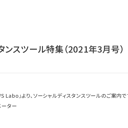
タンスツール特集（2021年3月号）
S Labo」より、ソーシャルディスタンスツールのご案内で
メーター