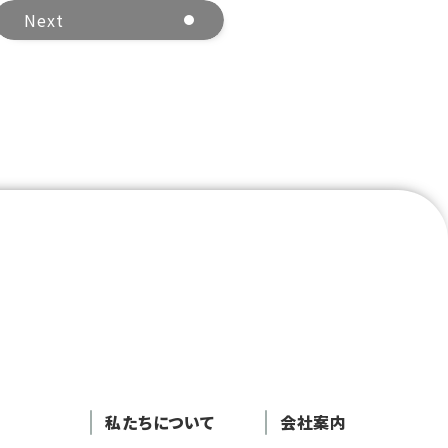
Next
私たちについて
会社案内