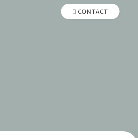
CONTACT