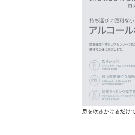
息を吹きかけるだけで