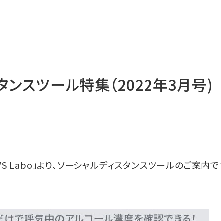
タンスツール特集（2022年3月号)
S Labo」より、ソーシャルディスタンスツールのご案内で