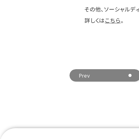
その他、ソーシャルデ
詳しくは
こちら
。
Prev