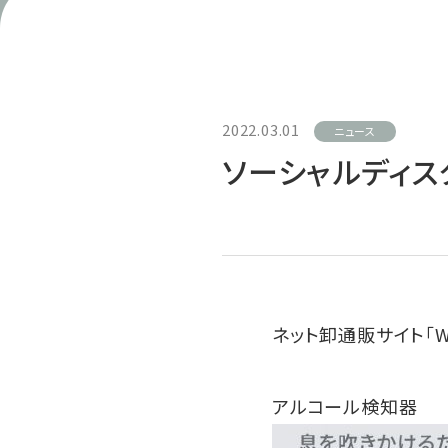
2022.03.01
ニュース
ソーシャルディス
ネット卸通販サイト「W
アルコール検知器