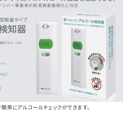
簡単にアルコールチェックができます。