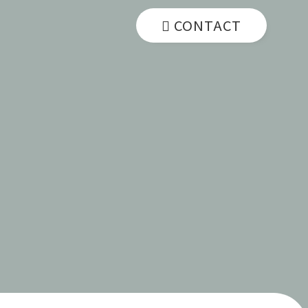
CONTACT