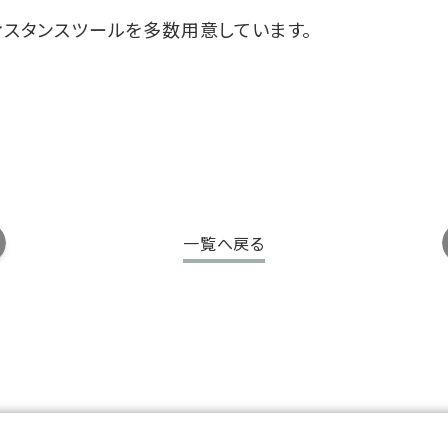
ィスタンスツールを多数用意しています。
一覧へ戻る