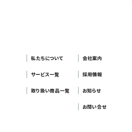
私たちについて
会社案内
サービス一覧
採用情報
取り扱い商品一覧
お知らせ
お問い合せ