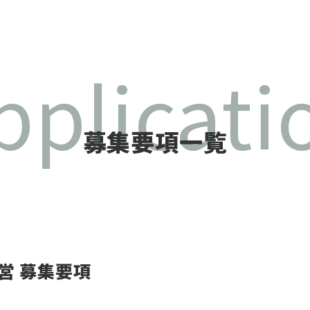
pplicati
募集要項一覧
営 募集要項