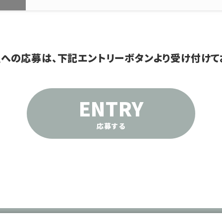
への応募は、
下記エントリーボタンより受け付けて
ENTRY
応募する