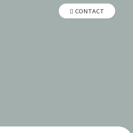
CONTACT