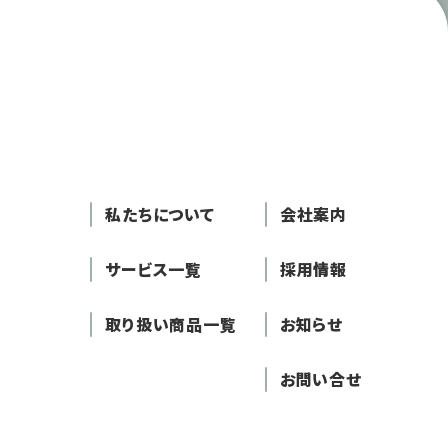
私たちについて
会社案内
サービス一覧
採用情報
取り扱い商品一覧
お知らせ
お問い合せ