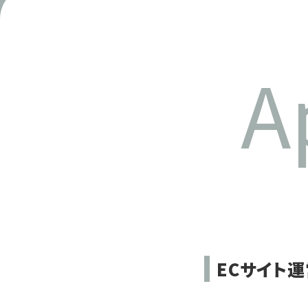
A
ECサイト運